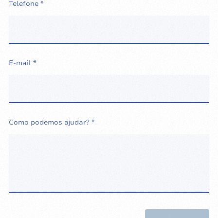
Telefone *
E-mail *
Como podemos ajudar? *