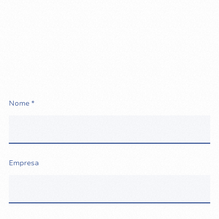
Nome *
Empresa